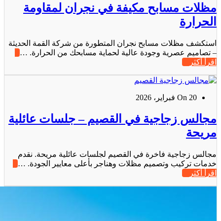
مظلات مسابح مكيفة في نجران لمقاومة
الحرارة
استكشف مظلات مسابح نجران المتطورة من شركة القمة الحديثة
– تصاميم عصرية وجودة عالية لحماية مسابحك من الحرارة. …
اقرأ أكثر
On 20 فبراير، 2026
مجالس زجاجية في القصيم – جلسات عائلية
مريحة
مجالس زجاجية فاخرة في القصيم لجلسات عائلية مريحة. نقدم
خدمات تركيب وتصميم مظلات وهناجر بأعلى معايير الجودة. …
اقرأ أكثر