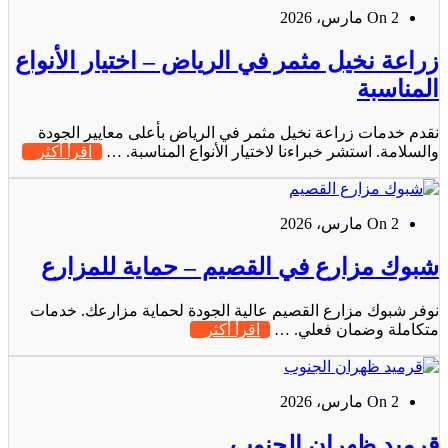
On 2 مارس، 2026
زراعة نخيل مثمر في الرياض – اختيار الأنواع
المناسبة
نقدم خدمات زراعة نخيل مثمر في الرياض بأعلى معايير الجودة
والسلامة. استشر خبراءنا لاختيار الأنواع المناسبة. …
اقرأ أكثر
On 2 مارس، 2026
شبوك مزارع في القصيم – حماية للمزارع
نوفر شبوك مزارع القصيم عالية الجودة لحماية مزارعك. خدمات
متكاملة وضمان فعلي. …
اقرأ أكثر
On 2 مارس، 2026
قرميد ظهران الجنوب