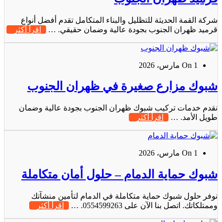
شركة القمة الحديثة للتظليل والبناء المتكامل تقدم أفضل أنواع
قرميد ظهران الجنوب بجودة عالية وضمان حقيقي. …
اقرأ أكثر
On 1 مارس، 2026
شبوك مزارع صغيرة في ظهران الجنوب
نقدم خدمات تركيب شبوك ظهران الجنوب بجودة عالية وضمان
طويل الأمد. …
اقرأ أكثر
On 1 مارس، 2026
شبوك حماية الدمام – حلول أمان متكاملة
نوفر حلول شبوك حماية متكاملة في الدمام لتأمين منشآتك
وممتلكاتك. اتصل بنا الآن على 0554599263. …
اقرأ أكثر