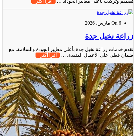
تصميم وتركيب بأعلى معايير الجودة. …
اقرأ أكثر
On 6 مارس، 2026
زراعة نخيل جدة
نقدم خدمات زراعة نخيل جدة بأعلى معايير الجودة والسلامة، مع
ضمان فعلي على الأعمال المنفذة. …
اقرأ أكثر