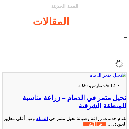
القمة الحديثة
أحدث
المقالات
_
On 12 مارس، 2026
نخيل مثمر في الدمام – زراعة مناسبة
للمنطقة الشرقية
نقدم خدمات زراعة وصيانة نخيل مثمر في
الدمام
وفق أعلى معايير
الجودة. …
اقرأ أكثر