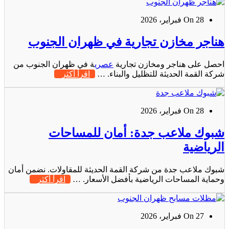
On 28 فبراير، 2026
هناجر مخازن تجارية في ظهران الجنوب
احصل على هناجر ومخازن تجارية
عصري
ة في ظهران الجنوب من
شركة القمة الحديثة للتظليل والبناء. …
اقرأ أكثر
On 28 فبراير، 2026
شبوك ملاعب جدة: أمان للمساحات
الرياضية
شبوك ملاعب جدة من شركة القمة الحديثة للمقاولات. نضمن أمان
وحماية المساحات الرياضية بأفضل الأسعار. …
اقرأ أكثر
On 27 فبراير، 2026