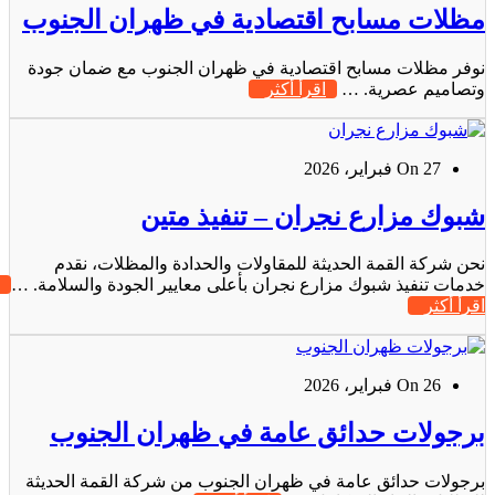
مظلات مسابح اقتصادية في ظهران الجنوب
نوفر مظلات مسابح اقتصادية في ظهران الجنوب مع ضمان جودة
وتصاميم عصرية. …
اقرأ أكثر
On 27 فبراير، 2026
شبوك مزارع نجران – تنفيذ متين
نحن شركة القمة الحديثة للمقاولات والحدادة والمظلات، نقدم
خدمات تنفيذ شبوك مزارع نجران بأعلى معايير الجودة والسلامة. …
اقرأ أكثر
On 26 فبراير، 2026
برجولات حدائق عامة في ظهران الجنوب
برجولات حدائق عامة في ظهران الجنوب من شركة القمة الحديثة