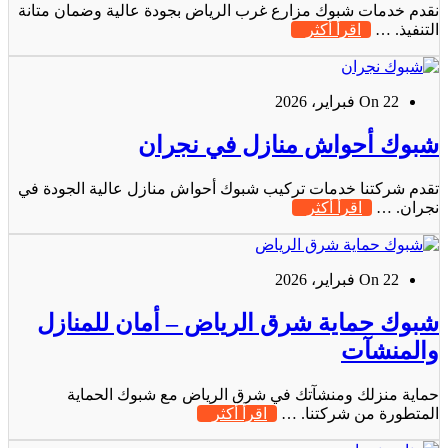
نقدم خدمات شبوك مزارع غرب الرياض بجودة عالية وضمان متانة
التنفيذ. …
اقرأ أكثر
On 22 فبراير، 2026
شبوك أحواش منازل في نجران
تقدم شركتنا خدمات تركيب شبوك أحواش منازل عالية الجودة في
نجران. …
اقرأ أكثر
On 22 فبراير، 2026
شبوك حماية شرق الرياض – أمان للمنازل
والمنشآت
حماية منزلك ومنشآتك في شرق الرياض مع شبوك الحماية
المتطورة من شركتنا. …
اقرأ أكثر