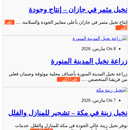
نخيل مثمر في جازان – إنتاج وجودة
إنتاج نخيل مثمر في جازان بأعلى معايير الجودة والسلامة. …
اقرأ
أكثر
On 8 مارس، 2026
زراعة نخيل المدينة المنورة
زراعة نخيل المدينة المنورة بأصناف محلية موثوقة وضمان فعلي
من فريقنا المتخصص. …
اقرأ أكثر
On 7 مارس، 2026
نخيل زينة في مكة – تشجير للمنازل والفلل
نوفر نخيل زينة عالي الجودة في مكة للمنازل والفلل. خدمات