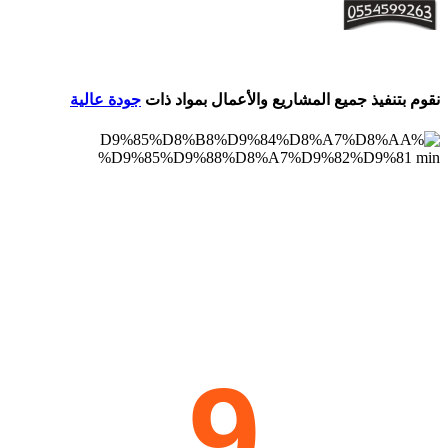
للمقاولات العامة وجميع أعمال الحدادة
نقوم بتنفيذ جميع المشاريع والأعمال بمواد ذات
جودة عالية
9