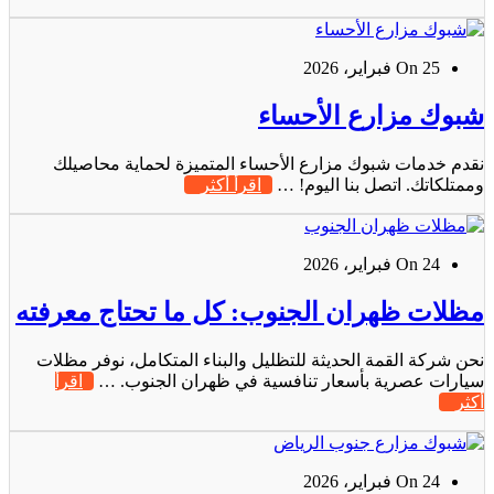
On 25 فبراير، 2026
شبوك مزارع الأحساء
نقدم خدمات شبوك مزارع الأحساء المتميزة لحماية محاصيلك
وممتلكاتك. اتصل بنا اليوم! …
اقرأ أكثر
On 24 فبراير، 2026
مظلات ظهران الجنوب: كل ما تحتاج معرفته
نحن شركة القمة الحديثة للتظليل والبناء المتكامل، نوفر مظلات
سيارات عصرية بأسعار تنافسية في ظهران الجنوب. …
اقرأ
أكثر
On 24 فبراير، 2026