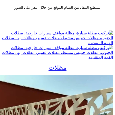
تستطيع التنقل بين اقسام الموقع من خلال النقر على الصور
_
مظلات