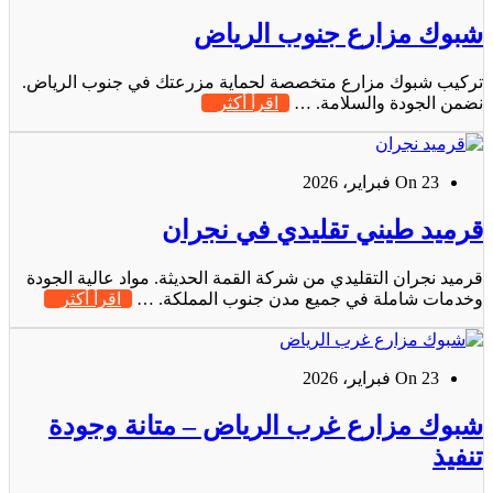
شبوك مزارع جنوب الرياض
تركيب شبوك مزارع متخصصة لحماية مزرعتك في جنوب الرياض.
نضمن الجودة والسلامة. …
اقرأ أكثر
On 23 فبراير، 2026
قرميد طيني تقليدي في نجران
قرميد نجران التقليدي من شركة القمة الحديثة. مواد عالية الجودة
وخدمات شاملة في جميع مدن جنوب المملكة. …
اقرأ أكثر
On 23 فبراير، 2026
شبوك مزارع غرب الرياض – متانة وجودة
تنفيذ