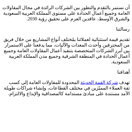
أن نستمر بالتقدم والتطور بين الشركات الرائدة في مجال المقاولات
العامة وجميع أعمال الحدادة على مستوى المملكة العربية السعودية
والشرق الأوسط، عاقدين العزم على تحقيق رؤية 2030.
رسالتنا
تقديم قيمة استثنائية لعملائنا بمُختلف أنواع المشاريع من خلال فريق
من المحترفين وأحدث المعدات والآليات، مما يدفعنا على الاستمرار
بين أبرز الشركات المتخصصة بتنفيذ أعمال المقاولات العامة وجميع
أعمال الحدادة في المنطقة الشرقية وجميع مدن المملكة العربية
السعودية.
أهدافنا
تهدف
شركة القمة الحديثة
المحدودة للمقاولات العامة إلى كسب
ثقة العملاء المميّزين في مختلف القطاعات، وإنشاء شراكات طويلة
الأمد مستندة على مبادئ مستدامة كالمصداقية والإبداع والالتزام.