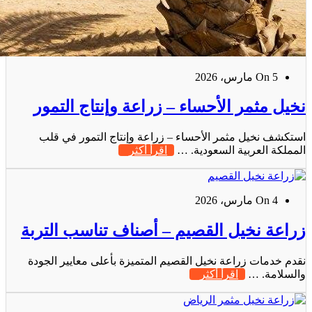
On 5 مارس، 2026
نخيل مثمر الأحساء – زراعة وإنتاج التمور
استكشف نخيل مثمر الأحساء – زراعة وإنتاج التمور في قلب
المملكة العربية السعودية. …
اقرأ أكثر
On 4 مارس، 2026
زراعة نخيل القصيم – أصناف تناسب التربة
نقدم خدمات زراعة نخيل القصيم المتميزة بأعلى معايير الجودة
والسلامة. …
اقرأ أكثر