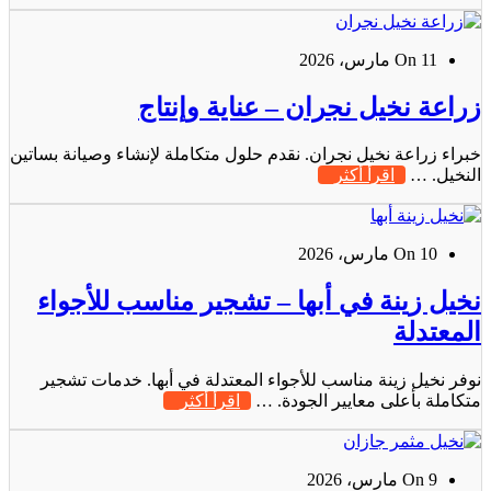
On 11 مارس، 2026
زراعة نخيل نجران – عناية وإنتاج
خبراء زراعة نخيل نجران. نقدم حلول متكاملة لإنشاء وصيانة بساتين
النخيل. …
اقرأ أكثر
On 10 مارس، 2026
نخيل زينة في أبها – تشجير مناسب للأجواء
المعتدلة
نوفر نخيل زينة مناسب للأجواء المعتدلة في أبها. خدمات تشجير
متكاملة بأعلى معايير الجودة. …
اقرأ أكثر
On 9 مارس، 2026