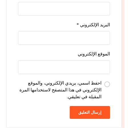
البريد الإلكتروني
*
الموقع الإلكتروني
احفظ اسمي، بريدي الإلكتروني، والموقع
الإلكتروني في هذا المتصفح لاستخدامها المرة
المقبلة في تعليقي.