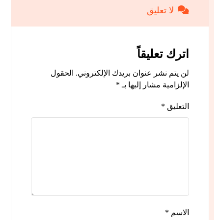
لا تعليق
اترك تعليقاً
لن يتم نشر عنوان بريدك الإلكتروني.
الحقول
الإلزامية مشار إليها بـ
*
التعليق
*
الاسم
*