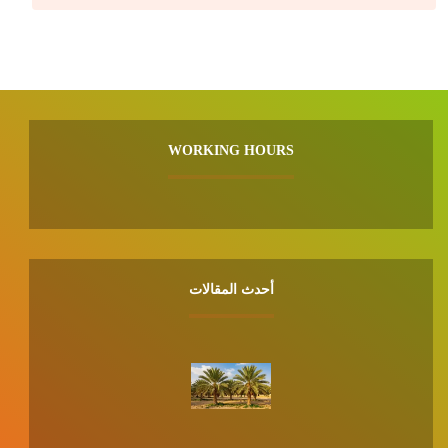
WORKING HOURS
أحدث المقالات