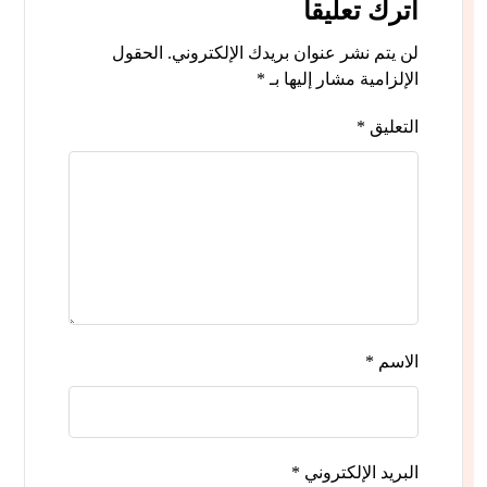
اترك تعليقاً
لن يتم نشر عنوان بريدك الإلكتروني.
الحقول
الإلزامية مشار إليها بـ
*
التعليق
*
الاسم
*
البريد الإلكتروني
*