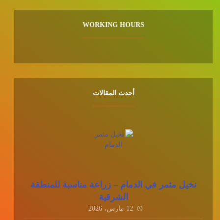
WORKING HOURS
أحدث المقالات
نخيل مثمر في الدمام – زراعة مناسبة للمنطقة
الشرقية
12 مارس، 2026