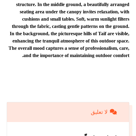
لا تعليق