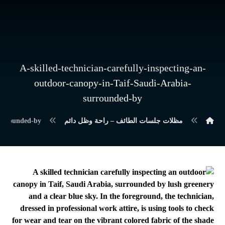
A-skilled-technician-carefully-inspecting-an-
outdoor-canopy-in-Taif-Saudi-Arabia-
surrounded-by
مظلات جلسات الطائف – راحة وظل دائم
surrounded-by