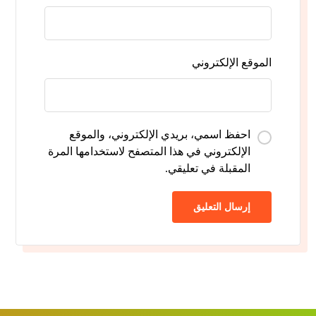
الموقع الإلكتروني
احفظ اسمي، بريدي الإلكتروني، والموقع
الإلكتروني في هذا المتصفح لاستخدامها المرة
المقبلة في تعليقي.